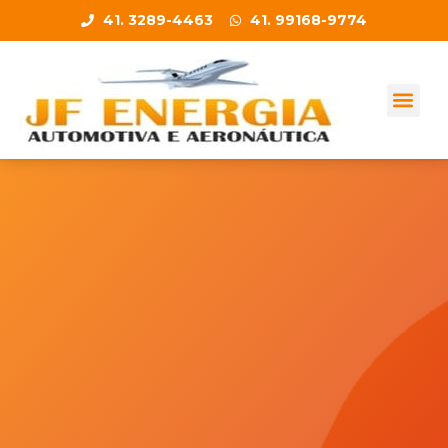
41. 3289-4463
41. 99168-9774