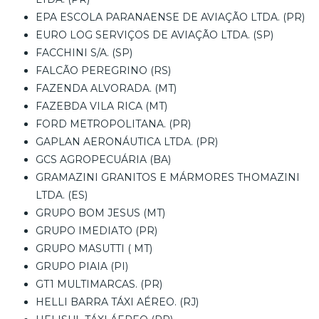
EPA ESCOLA PARANAENSE DE AVIAÇÃO LTDA. (PR)
EURO LOG SERVIÇOS DE AVIAÇÃO LTDA. (SP)
FACCHINI S/A. (SP)
FALCÃO PEREGRINO (RS)
FAZENDA ALVORADA. (MT)
FAZEBDA VILA RICA (MT)
FORD METROPOLITANA. (PR)
GAPLAN AERONÁUTICA LTDA. (PR)
GCS AGROPECUÁRIA (BA)
GRAMAZINI GRANITOS E MÁRMORES THOMAZINI
LTDA. (ES)
GRUPO BOM JESUS (MT)
GRUPO IMEDIATO (PR)
GRUPO MASUTTI ( MT)
GRUPO PIAIA (PI)
GT1 MULTIMARCAS. (PR)
HELLI BARRA TÁXI AÉREO. (RJ)