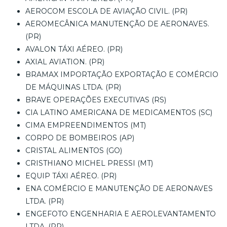
AEROCOM ESCOLA DE AVIAÇÃO CIVIL. (PR)
AEROMECÂNICA MANUTENÇÃO DE AERONAVES.
(PR)
AVALON TÁXI AÉREO. (PR)
AXIAL AVIATION. (PR)
BRAMAX IMPORTAÇÃO EXPORTAÇÃO E COMÉRCIO
DE MÁQUINAS LTDA. (PR)
BRAVE OPERAÇÕES EXECUTIVAS (RS)
CIA LATINO AMERICANA DE MEDICAMENTOS (SC)
CIMA EMPREENDIMENTOS (MT)
CORPO DE BOMBEIROS (AP)
CRISTAL ALIMENTOS (GO)
CRISTHIANO MICHEL PRESSI (MT)
EQUIP TÁXI AÉREO. (PR)
ENA COMÉRCIO E MANUTENÇÃO DE AERONAVES
LTDA. (PR)
ENGEFOTO ENGENHARIA E AEROLEVANTAMENTO
LTDA. (PR)