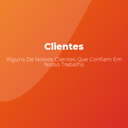
Clientes
Alguns De Nossos Clientes Que Confiam Em
Nosso Trabalho