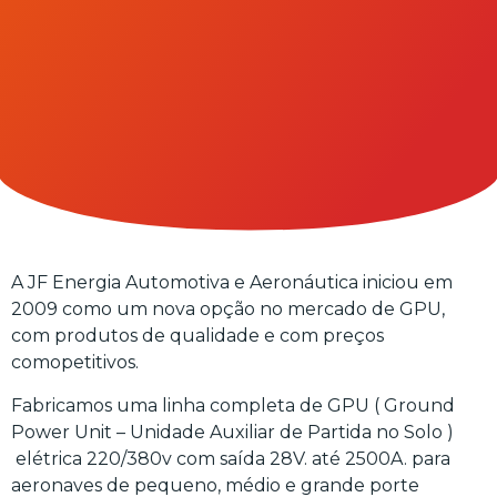
A JF Energia Automotiva e Aeronáutica iniciou em
2009 como um nova opção no mercado de GPU,
com produtos de qualidade e com preços
comopetitivos.
Fabricamos uma linha completa de GPU ( Ground
Power Unit – Unidade Auxiliar de Partida no Solo )
elétrica 220/380v com saída 28V. até 2500A. para
aeronaves de pequeno, médio e grande porte