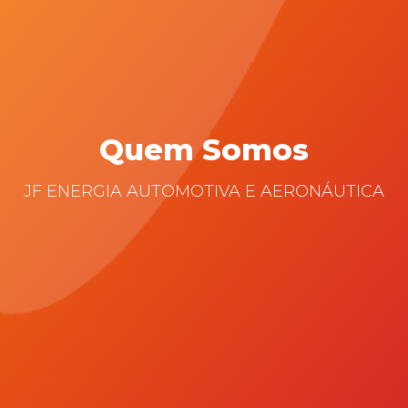
Quem Somos
JF ENERGIA AUTOMOTIVA E AERONÁUTICA