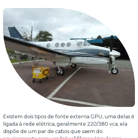
Existem dois tipos de fonte externa GPU, uma delas é
ligada à rede elétrica, geralmente 220/380 vca; ela
dispõe de um par de cabos que saem do