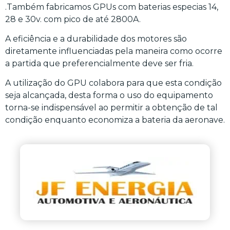
.Também fabricamos GPUs com baterias especias 14,
28 e 30v. com pico de até 2800A.
A eficiência e a durabilidade dos motores são
diretamente influenciadas pela maneira como ocorre
a partida que preferencialmente deve ser fria.
A utilização do GPU colabora para que esta condição
seja alcançada, desta forma o uso do equipamento
torna-se indispensável ao permitir a obtenção de tal
condição enquanto economiza a bateria da aeronave.